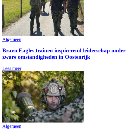
Algemeen
Bravo Eagles trainen inspirerend leiderschap onder
zware omstandigheden in Oostenrijk
Lees meer
Algemeen