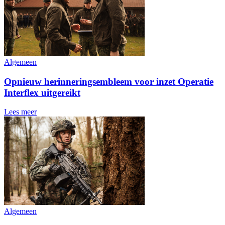
Algemeen
Opnieuw herinneringsembleem voor inzet Operatie
Interflex uitgereikt
Lees meer
Algemeen