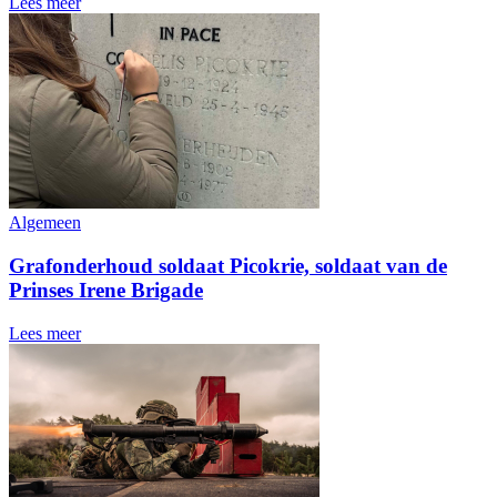
Lees meer
Algemeen
Grafonderhoud soldaat Picokrie, soldaat van de
Prinses Irene Brigade
Lees meer