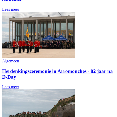
Lees meer
Algemeen
Herdenkingsceremonie in Arromonches - 82 jaar na
D-Day
Lees meer