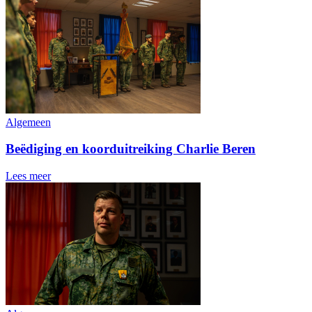
Algemeen
Beëdiging en koorduitreiking Charlie Beren
Lees meer