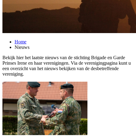
Home
Nieuws
Bekijk hier het laatste nieuws van de stichting Brigade en Garde
Prinses Irene en haar verenigingen. Via de verenigingpagina kunt u
een overzicht van het nieuws bekijken van de desbetreffende
vereniging.