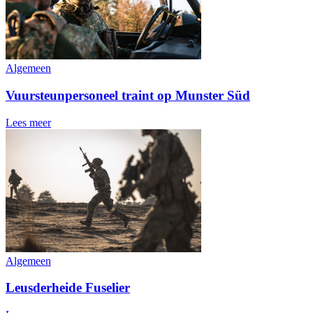
Algemeen
Vuursteunpersoneel traint op Munster Süd
Lees meer
Algemeen
Leusderheide Fuselier