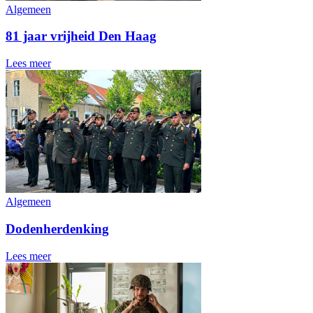
Algemeen
81 jaar vrijheid Den Haag
Lees meer
Algemeen
Dodenherdenking
Lees meer