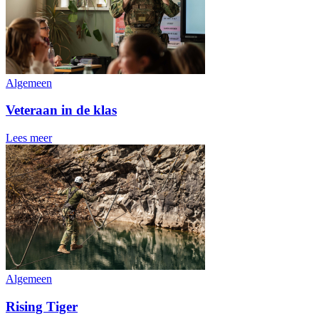
Algemeen
Veteraan in de klas
Lees meer
Algemeen
Rising Tiger