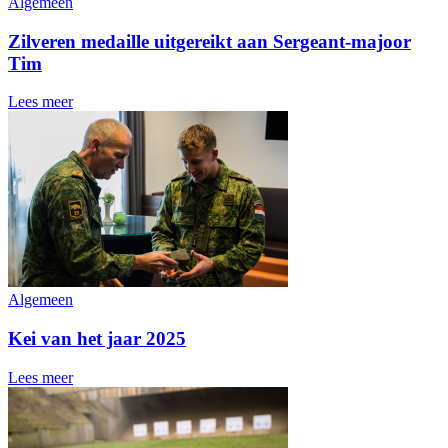
Algemeen
Zilveren medaille uitgereikt aan Sergeant-majoor
Tim
Lees meer
Algemeen
Kei van het jaar 2025
Lees meer