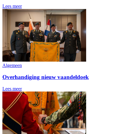
Lees meer
Algemeen
Overhandiging nieuw vaandeldoek
Lees meer