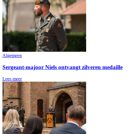
Algemeen
Sergeant-majoor Niels ontvangt zilveren medaille
Lees meer