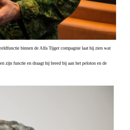
eeldfunctie binnen de Alfa Tijger compagnie laat hij zien wat
 zijn functie en draagt hij breed bij aan het peloton en de