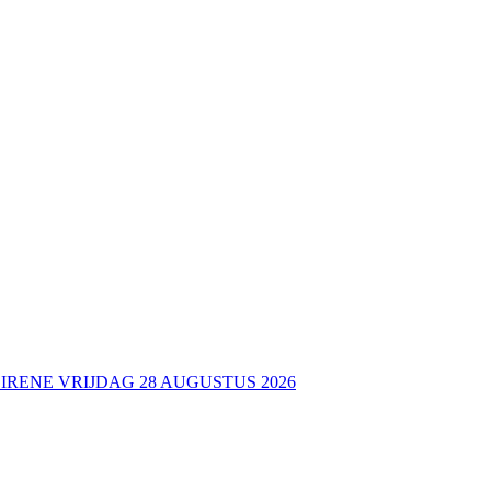
 IRENE VRIJDAG 28 AUGUSTUS 2026