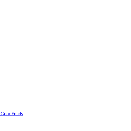
n Goor Fonds