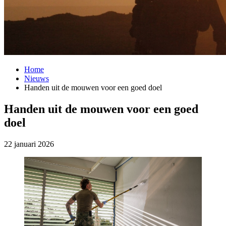
Home
Nieuws
Handen uit de mouwen voor een goed doel
Handen uit de mouwen voor een goed
doel
22 januari 2026