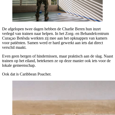
De afgelopen twee dagen hebben de Charlie Beren hun inzet
verlegd van trainen naar helpen. In het Zorg- en Behandelcentrum
Curaçao Betèsda werkten zij mee aan het opknappen van kamers
voor patiënten. Samen werd er hard gewerkt aan iets dat direct
verschil maakt.
Even geen bergen of hindernissen, maar praktisch aan de slag. Naast
trainen op het eiland, betekenen ze op deze manier ook iets voor de
lokale gemeenschap.
Ook dat is Caribbean Poacher.