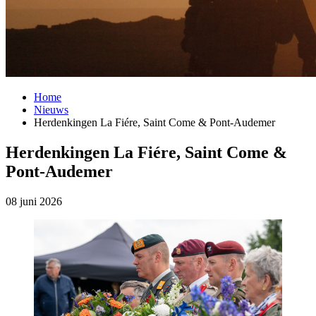
Home
Nieuws
Herdenkingen La Fiére, Saint Come & Pont-Audemer
Herdenkingen La Fiére, Saint Come &
Pont-Audemer
08 juni 2026