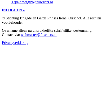
17painfbatgfpi@fuseliers.nl
INLOGGEN »
© Stichting Brigade en Garde Prinses Irene, Oirschot. Alle rechten
voorbehouden.
Overname alleen na uitdrukkelijke schriftelijke toestemming.
Contact via:
webmaster@fuseliers.nl
Privacyverklaring