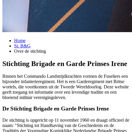
Home
St. B&G
Over de stichting
Stichting Brigade en Garde Prinses Irene
Binnen het Commando Landstrijdkrachten vormen de Fuseliers een
bijzonder infanterieregiment. Het is een Garderegiment met Britse
wortels, die voortkomen uit de Tweede Wereldoorlog. Deze website
geeft toegang tot informatie over een levendige traditie en een
bloeiend militair verenigingsleven.
De Stichting Brigade en Garde Prinses Irene
De stichting is opgericht op 11 november 1960 en draagt officieel de
naam: "Stichting tot Handhaving van de Geschiedenis en de
Traditiën der Voormalige Koninklijke Nederlandse Brigade Prinses