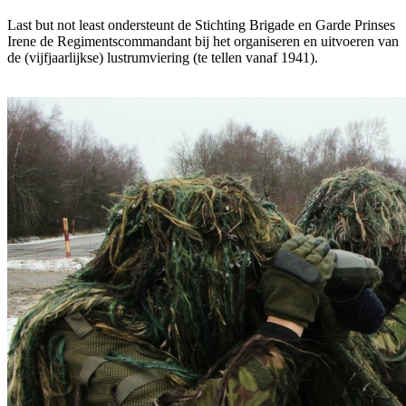
Last but not least ondersteunt de Stichting Brigade en Garde Prinses
Irene de Regimentscommandant bij het organiseren en uitvoeren van
de (vijfjaarlijkse) lustrumviering (te tellen vanaf 1941).