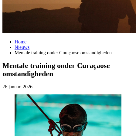
Home
Nieuws
Mentale training onder Curaçaose omstandigheden
Mentale training onder Curaçaose
omstandigheden
26 januari 2026