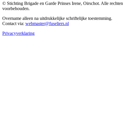
© Stichting Brigade en Garde Prinses Irene, Oirschot. Alle rechten
voorbehouden.
Overname alleen na uitdrukkelijke schriftelijke toestemming.
Contact via:
webmaster@fuseliers.nl
Privacyverklaring