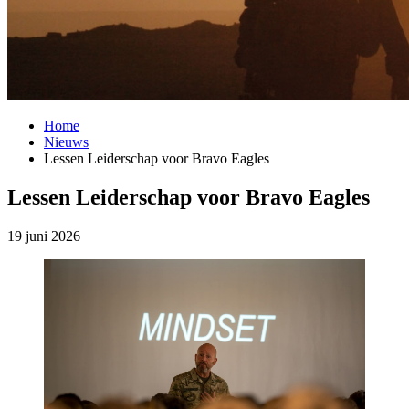
Home
Nieuws
Lessen Leiderschap voor Bravo Eagles
Lessen Leiderschap voor Bravo Eagles
19 juni 2026