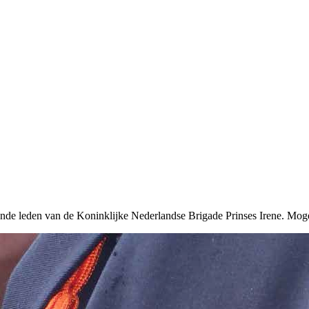
nde leden van de Koninklijke Nederlandse Brigade Prinses Irene. Moge 