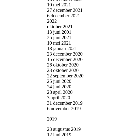
10 mei 2021
27 december 2021
6 december 2021
2022
oktober 2021
13 juni 2001
25 juni 2021
10 mei 2021
18 januari 2021
23 december 2020
15 december 2020
26 oktober 2020
23 oktober 2020
22 september 2020
25 juni 2020
24 juni 2020
28 april 2020
3 april 2020
31 december 2019
6 november 2019
2019
23 augustus 2019
12 juni 2019