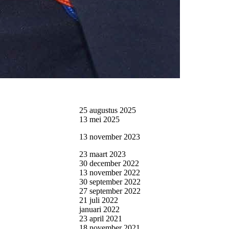
25 augustus 2025
13 mei 2025
13 november 2023
23 maart 2023
30 december 2022
13 november 2022
30 september 2022
27 september 2022
21 juli 2022
januari 2022
23 april 2021
18 november 2021