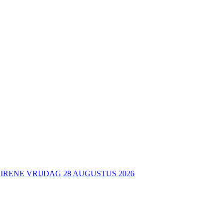
 IRENE VRIJDAG 28 AUGUSTUS 2026