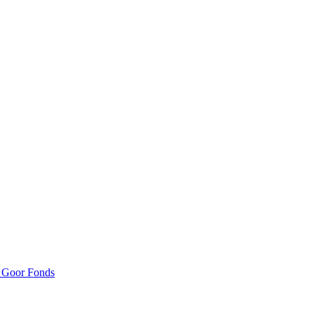
n Goor Fonds