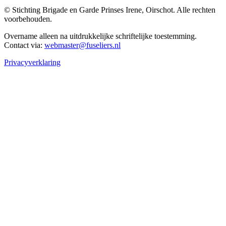
© Stichting Brigade en Garde Prinses Irene, Oirschot. Alle rechten
voorbehouden.
Overname alleen na uitdrukkelijke schriftelijke toestemming.
Contact via:
webmaster@fuseliers.nl
Privacyverklaring