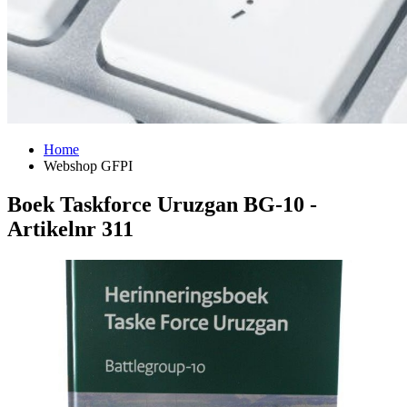
Home
Webshop GFPI
Boek Taskforce Uruzgan BG-10 -
Artikelnr 311