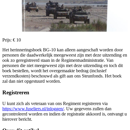
Prijs: € 10
Het herinneringsboek BG-10 kan alleen aangeschaft worden door
personen die daadwerkelijk meegeweest zijn met deze uitzending en
ook zo geregistreerd staan in de Regimentsadministratie. Van
personen die niet meegeweest zijn met deze uitzending en toch dit
boek bestellen, wordt het overgemaakte bedrag (inclusief
verzendkosten) beschouwd als gift aan ons Steunfonds. Het boek
zal dan niet opgestuurd worden.
Registreren
U kunt zich als veteraan van ons Regiment registreren via
https://www.fuseliers.nl/inloggen/
. Uw gegevens zullen dan
gecontroleerd worden en indien de registratie akkoord is, ontvangt u
hierover bericht.