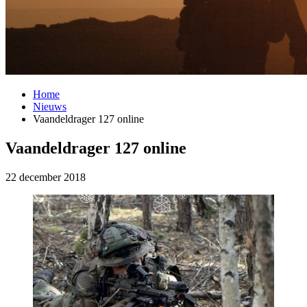
Home
Nieuws
Vaandeldrager 127 online
Vaandeldrager 127 online
22 december 2018