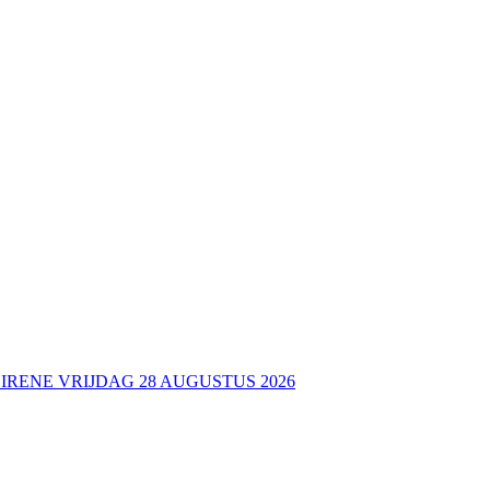
 IRENE VRIJDAG 28 AUGUSTUS 2026