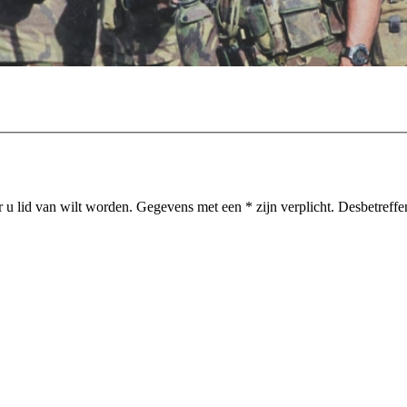
u lid van wilt worden. Gegevens met een * zijn verplicht. Desbetreffe