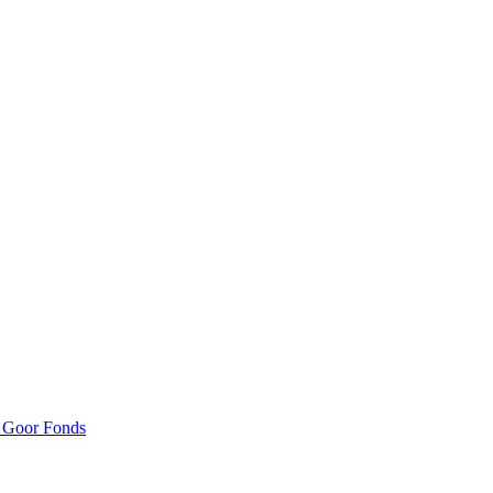
n Goor Fonds