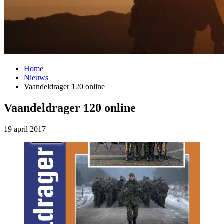
Home
Nieuws
Vaandeldrager 120 online
Vaandeldrager 120 online
19 april 2017