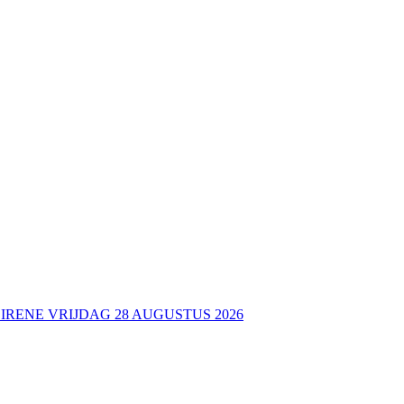
 IRENE VRIJDAG 28 AUGUSTUS 2026