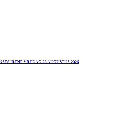
NSES IRENE VRIJDAG 28 AUGUSTUS 2026