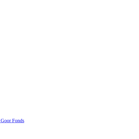
n Goor Fonds