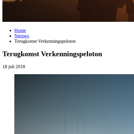
Home
Nieuws
Terugkomst Verkenningspeloton
Terugkomst Verkenningspeloton
18 juli 2018