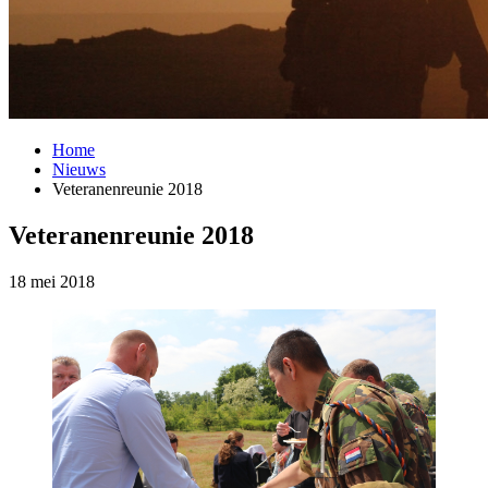
Home
Nieuws
Veteranenreunie 2018
Veteranenreunie 2018
18 mei 2018