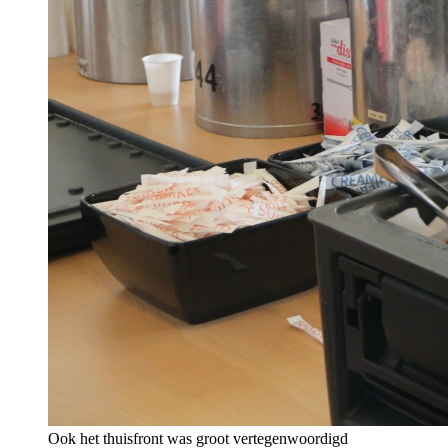
Ook het thuisfront was groot vertegenwoordigd