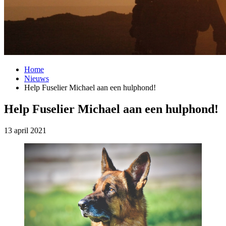
Home
Nieuws
Help Fuselier Michael aan een hulphond!
Help Fuselier Michael aan een hulphond!
13 april 2021