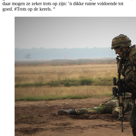
daar mogen ze zeker trots op zijn: ’n dikke ruime voldoende tot
goed. #Trots op de kerels. “