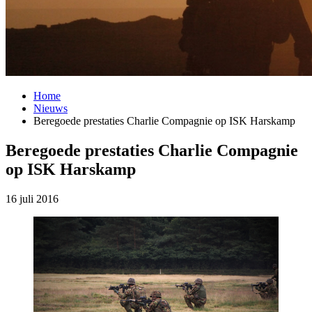
Home
Nieuws
Beregoede prestaties Charlie Compagnie op ISK Harskamp
Beregoede prestaties Charlie Compagnie
op ISK Harskamp
16 juli 2016