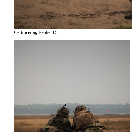
Certificering Eenheid 5