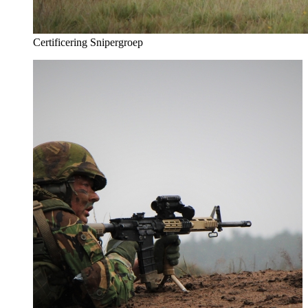
Certificering Snipergroep