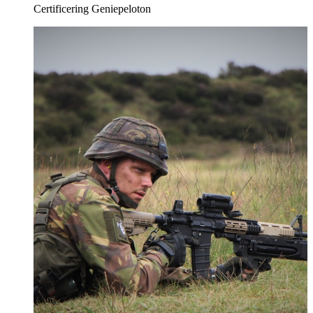
Certificering Geniepeloton