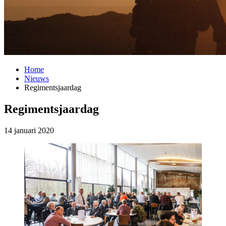
Home
Nieuws
Regimentsjaardag
Regimentsjaardag
14 januari 2020