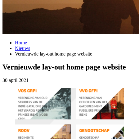
Home
Nieuws
Vernieuwde lay-out home page website
Vernieuwde lay-out home page website
30 april 2021