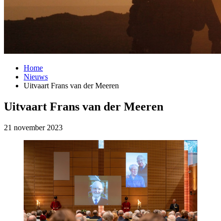
Home
Nieuws
Uitvaart Frans van der Meeren
Uitvaart Frans van der Meeren
21 november 2023