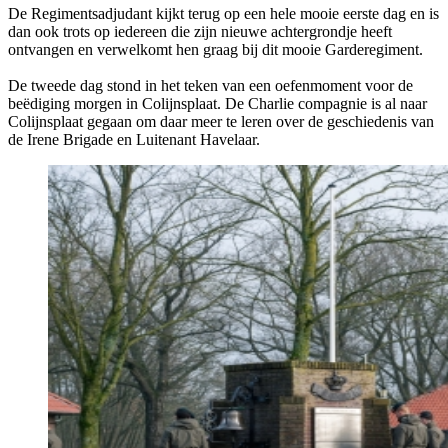
De Regimentsadjudant kijkt terug op een hele mooie eerste dag en is
dan ook trots op iedereen die zijn nieuwe achtergrondje heeft
ontvangen en verwelkomt hen graag bij dit mooie Garderegiment.
De tweede dag stond in het teken van een oefenmoment voor de
beëdiging morgen in Colijnsplaat. De Charlie compagnie is al naar
Colijnsplaat gegaan om daar meer te leren over de geschiedenis van
de Irene Brigade en Luitenant Havelaar.