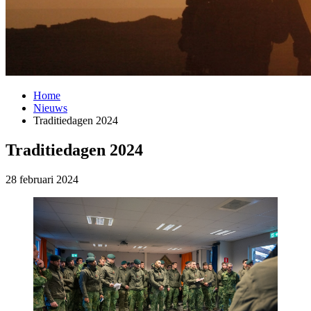
Home
Nieuws
Traditiedagen 2024
Traditiedagen 2024
28 februari 2024