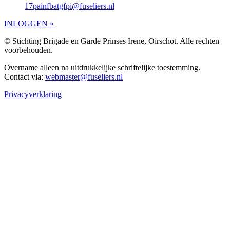
17painfbatgfpi@fuseliers.nl
INLOGGEN »
© Stichting Brigade en Garde Prinses Irene, Oirschot. Alle rechten
voorbehouden.
Overname alleen na uitdrukkelijke schriftelijke toestemming.
Contact via:
webmaster@fuseliers.nl
Privacyverklaring