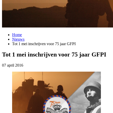
Home
Nieuws
Tot 1 mei inschrijven voor 75 jaar GFPI
Tot 1 mei inschrijven voor 75 jaar GFPI
07 april 2016