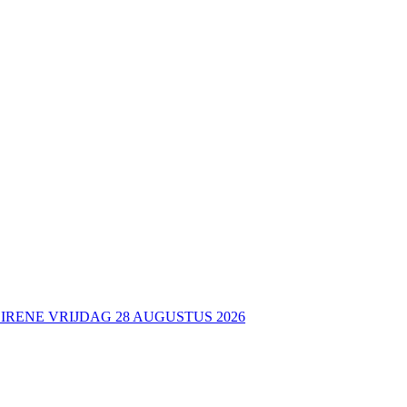
 IRENE VRIJDAG 28 AUGUSTUS 2026