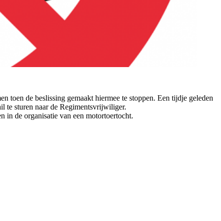
en toen de beslissing gemaakt hiermee te stoppen. Een tijdje geleden
l te sturen naar de Regimentsvrijwiliger.
 in de organisatie van een motortoertocht.