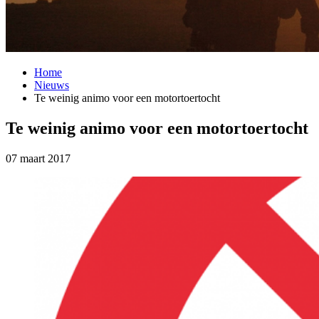
Home
Nieuws
Te weinig animo voor een motortoertocht
Te weinig animo voor een motortoertocht
07 maart 2017