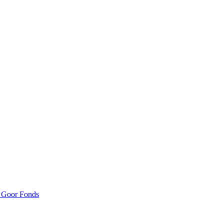
n Goor Fonds