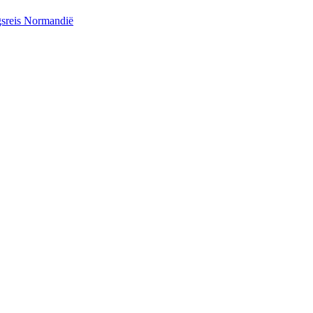
ngsreis Normandië