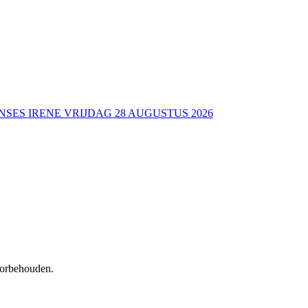
NSES IRENE VRIJDAG 28 AUGUSTUS 2026
voorbehouden.