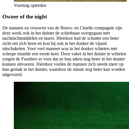
Voertuig optreden
Owner of the night
De mannen en vrouwen van de Bravo- en Charlie-compagnie zijn
deze week ook in het duister de schietbaan overgegaan met
nachtzichtmiddelen en lasers. Hierdoor had de schutter een beter
zicht om zich heen en kon hij ook in het donker de vijand
uitschakelen. Voor veel mannen was in het donker schieten met
scherpe munitie een eerste keer. Door vaker in het duister te schieten
zorgen de Fuseliers er voor dat ze hun taken nog beter in het duister
kunnen uitvoeren. Hierdoor voelen de mannen zich steeds meer op
hun gemak in het duister, waardoor de missie nog beter kan worden
uitgevoerd.