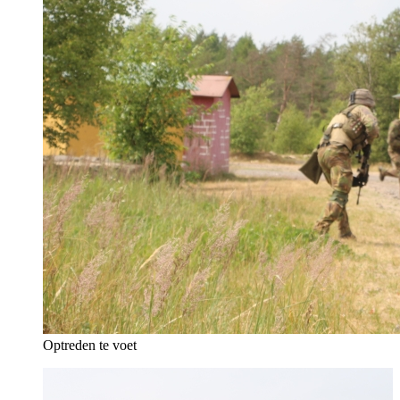
Optreden te voet