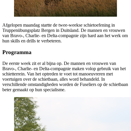
Afgelopen maandag startte de twee-weekse schietoefening in
Truppenübungsplatz Bergen in Duitsland. De mannen en vrouwen
van Bravo-, Charlie- en Delta-compagnie zijn hard aan het werk om
hun skills en drills te verbeteren.
Programma
De eerste week zit er al bijna op. De mannen en vrouwen van
Bravo-, Charlie- en Delta-compagnie maken volop gebruik van het
schietterrein. Van het optreden te voet tot manoeuvreren met
voertuigen over de schietbaan, alles word behandeld. In
verschillende omstandigheden worden de Fuseliers op de schietbaan
beter gemaakt op hun specialisme.