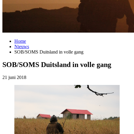
Home
Nieuws
SOB/SOMS Duitsland in volle gang
SOB/SOMS Duitsland in volle gang
21 juni 2018