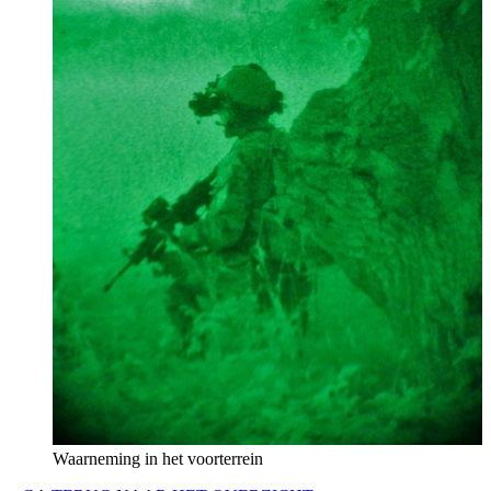
Waarneming in het voorterrein