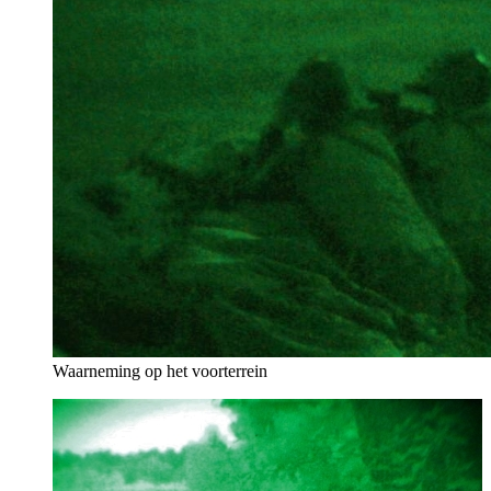
Waarneming op het voorterrein