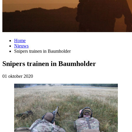
Home
Nieuws
Snipers trainen in Baumholder
Snipers trainen in Baumholder
01 oktober 2020