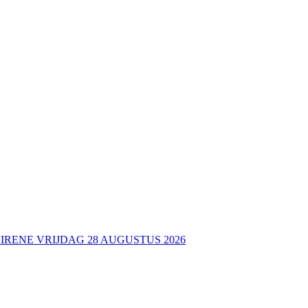
 IRENE VRIJDAG 28 AUGUSTUS 2026