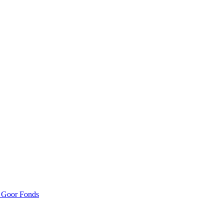
n Goor Fonds