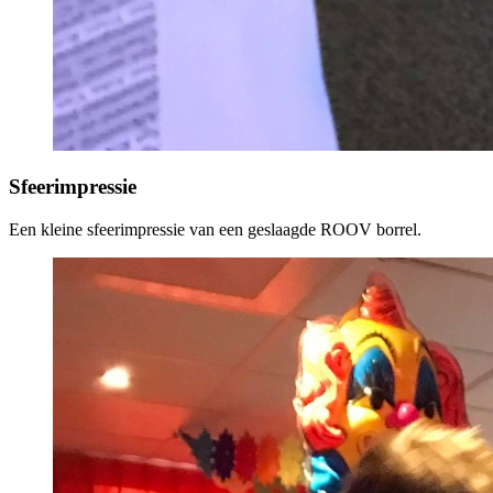
Sfeerimpressie
Een kleine sfeerimpressie van een geslaagde ROOV borrel.