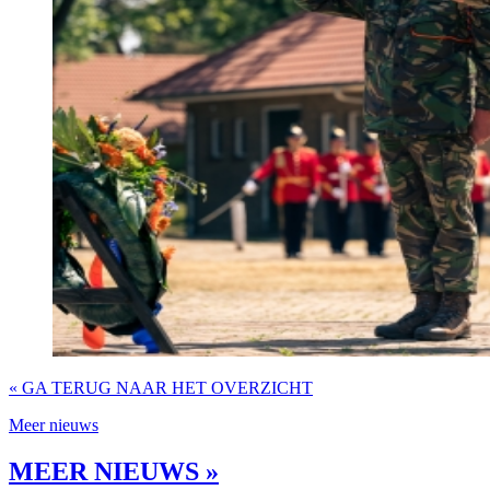
« GA TERUG NAAR HET OVERZICHT
Meer nieuws
MEER NIEUWS »