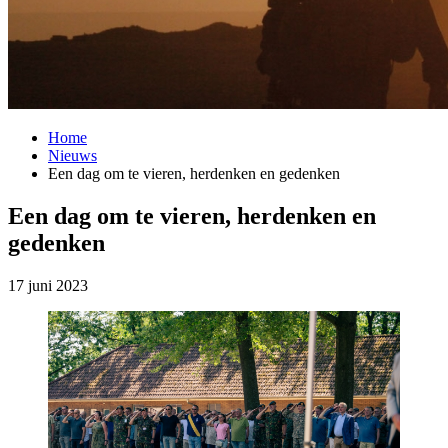
Home
Nieuws
Een dag om te vieren, herdenken en gedenken
Een dag om te vieren, herdenken en
gedenken
17 juni 2023