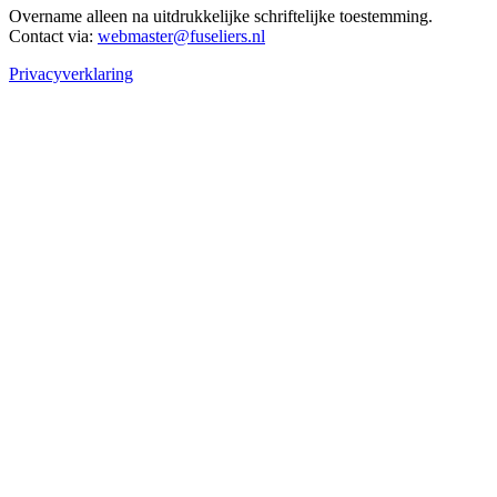
Overname alleen na uitdrukkelijke schriftelijke toestemming.
Contact via:
webmaster@fuseliers.nl
Privacyverklaring