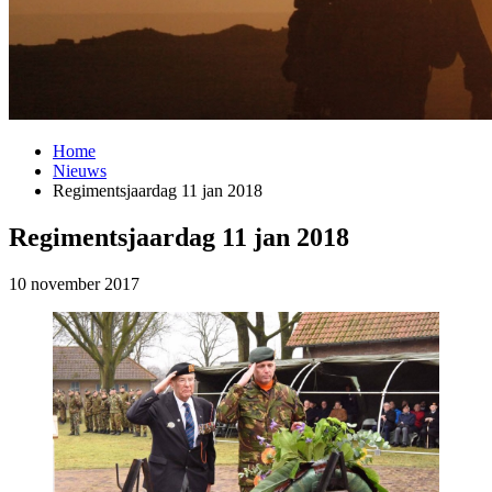
Home
Nieuws
Regimentsjaardag 11 jan 2018
Regimentsjaardag 11 jan 2018
10 november 2017