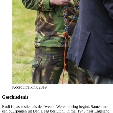
Koorduitreiking 2019
Geschiedenis
Rudi is pas zestien als de Tweede Wereldoorlog begint. Samen met
een buurjongen uit Den Haag besluit hij in mei 1943 naar Engeland