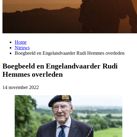
Home
Nieuws
Boegbeeld en Engelandvaarder Rudi Hemmes overleden
Boegbeeld en Engelandvaarder Rudi
Hemmes overleden
14 november 2022