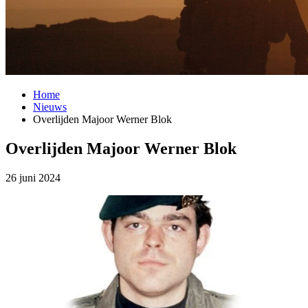
Home
Nieuws
Overlijden Majoor Werner Blok
Overlijden Majoor Werner Blok
26 juni 2024