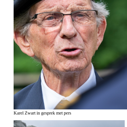
Karel Zwart in gesprek met pers