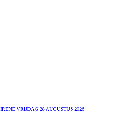
 IRENE VRIJDAG 28 AUGUSTUS 2026