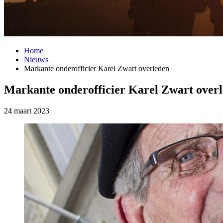
Home
Nieuws
Markante onderofficier Karel Zwart overleden
Markante onderofficier Karel Zwart over
24 maart 2023