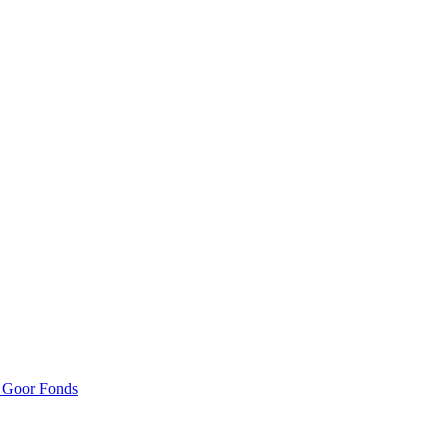
n Goor Fonds