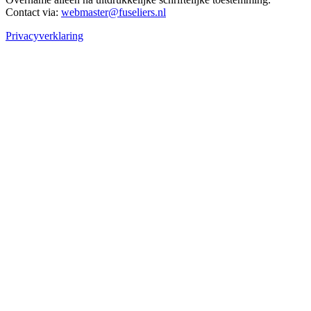
Contact via:
webmaster@fuseliers.nl
Privacyverklaring