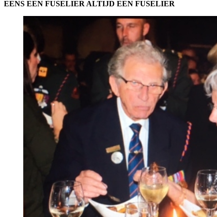
EENS EEN FUSELIER ALTIJD EEN FUSELIER