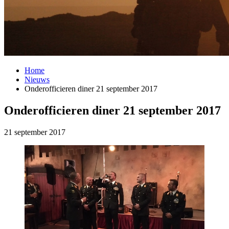
Home
Nieuws
Onderofficieren diner 21 september 2017
Onderofficieren diner 21 september 2017
21 september 2017