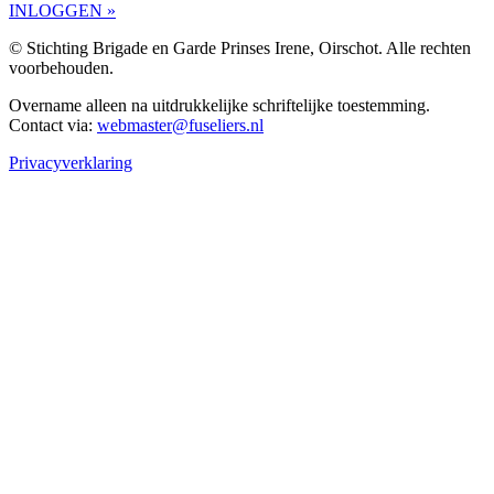
INLOGGEN »
© Stichting Brigade en Garde Prinses Irene, Oirschot. Alle rechten
voorbehouden.
Overname alleen na uitdrukkelijke schriftelijke toestemming.
Contact via:
webmaster@fuseliers.nl
Privacyverklaring