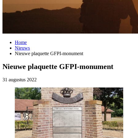
Home
Nieuws
Nieuwe plaquette GFPI-monument
Nieuwe plaquette GFPI-monument
31 augustus 2022