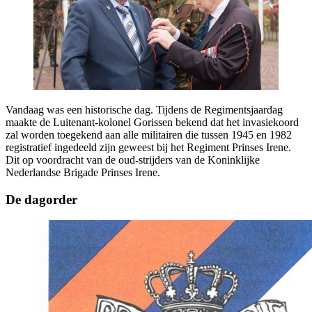
Vandaag was een historische dag. Tijdens de Regimentsjaardag
maakte de Luitenant-kolonel Gorissen bekend dat het invasiekoord
zal worden toegekend aan alle militairen die tussen 1945 en 1982
registratief ingedeeld zijn geweest bij het Regiment Prinses Irene.
Dit op voordracht van de oud-strijders van de Koninklijke
Nederlandse Brigade Prinses Irene.
De dagorder