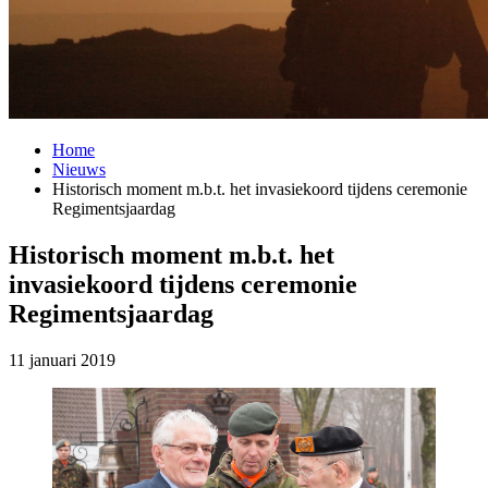
Home
Nieuws
Historisch moment m.b.t. het invasiekoord tijdens ceremonie
Regimentsjaardag
Historisch moment m.b.t. het
invasiekoord tijdens ceremonie
Regimentsjaardag
11 januari 2019