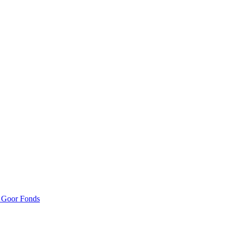
n Goor Fonds