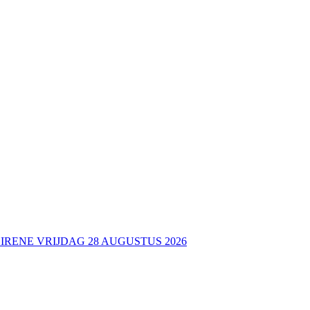
 IRENE VRIJDAG 28 AUGUSTUS 2026