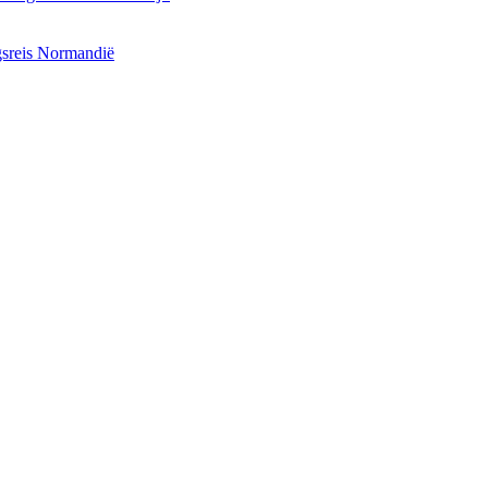
ngsreis Normandië