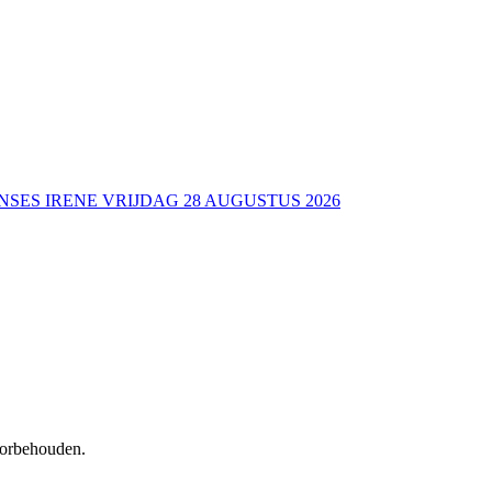
NSES IRENE VRIJDAG 28 AUGUSTUS 2026
voorbehouden.