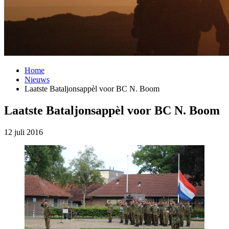
Home
Nieuws
Laatste Bataljonsappèl voor BC N. Boom
Laatste Bataljonsappèl voor BC N. Boom
12 juli 2016