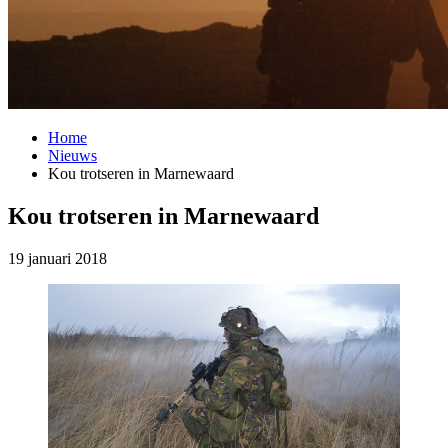
Home
Nieuws
Kou trotseren in Marnewaard
Kou trotseren in Marnewaard
19 januari 2018