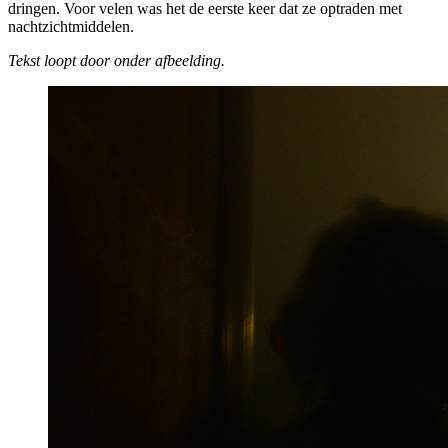
dringen. Voor velen was het de eerste keer dat ze optraden met
nachtzichtmiddelen.
Tekst loopt door onder afbeelding.