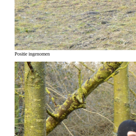
Positie ingenomen