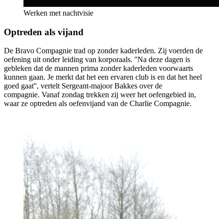
Werken met nachtvisie
Optreden als vijand
De Bravo Compagnie trad op zonder kaderleden. Zij voerden de
oefening uit onder leiding van korporaals. ''Na deze dagen is
gebleken dat de mannen prima zonder kaderleden voorwaarts
kunnen gaan. Je merkt dat het een ervaren club is en dat het heel
goed gaat'', vertelt Sergeant-majoor Bakkes over de
compagnie. Vanaf zondag trekken zij weer het oefengebied in,
waar ze optreden als oefenvijand van de Charlie Compagnie.