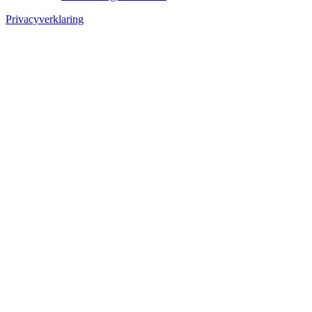
Privacyverklaring