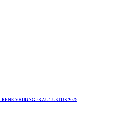
 IRENE VRIJDAG 28 AUGUSTUS 2026