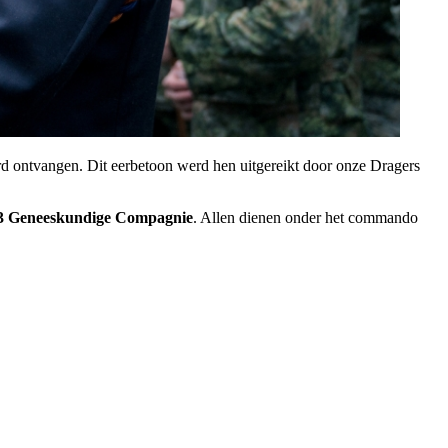
d ontvangen. Dit eerbetoon werd hen uitgereikt door onze Dragers
3 Geneeskundige Compagnie
. Allen dienen onder het commando