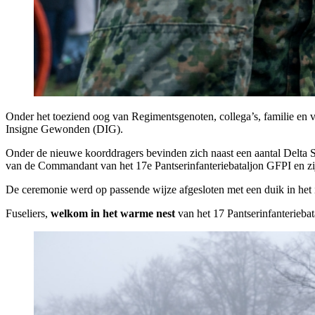
Onder het toeziend oog van Regimentsgenoten, collega’s, familie en
Insigne Gewonden (DIG).
Onder de nieuwe koorddragers bevinden zich naast een aantal Delta 
van de Commandant van het 17e Pantserinfanteriebataljon GFPI en zi
De ceremonie werd op passende wijze afgesloten met een duik in het 
Fuseliers,
welkom in het warme nest
van het 17 Pantserinfanteriebat