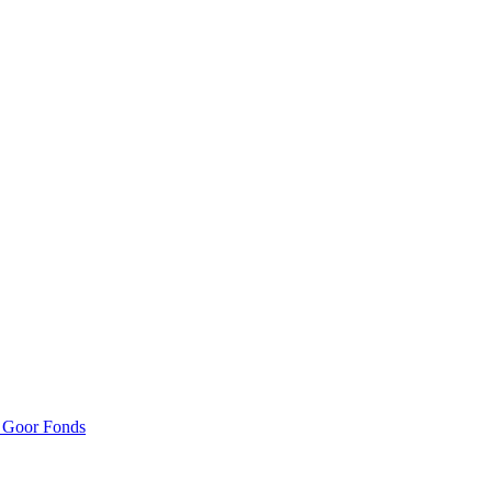
n Goor Fonds