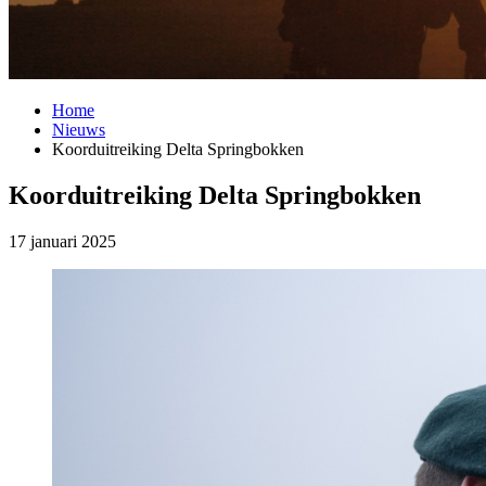
Home
Nieuws
Koorduitreiking Delta Springbokken
Koorduitreiking Delta Springbokken
17 januari 2025