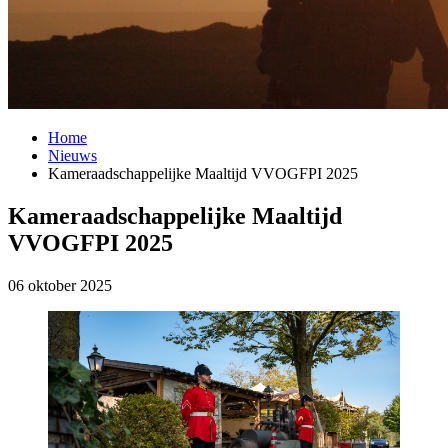
Home
Nieuws
Kameraadschappelijke Maaltijd VVOGFPI 2025
Kameraadschappelijke Maaltijd
VVOGFPI 2025
06 oktober 2025