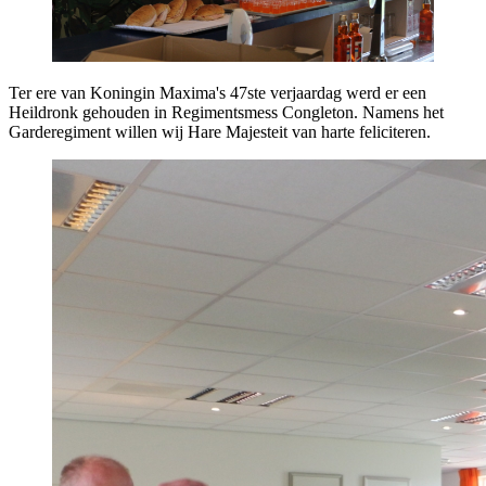
Ter ere van Koningin Maxima's 47ste verjaardag werd er een
Heildronk gehouden in Regimentsmess Congleton. Namens het
Garderegiment willen wij Hare Majesteit van harte feliciteren.