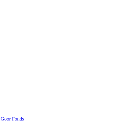
n Goor Fonds