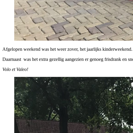
Afgelopen weekend was het weer zover, het jaarlijks kinderweekend. 
Daarnaast was het extra gezellig aangezien er genoeg frisdrank en sn
Volo et Valeo!