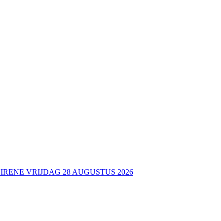
 IRENE VRIJDAG 28 AUGUSTUS 2026