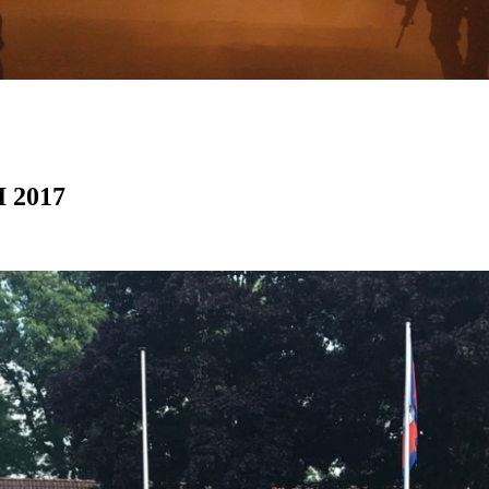
I 2017