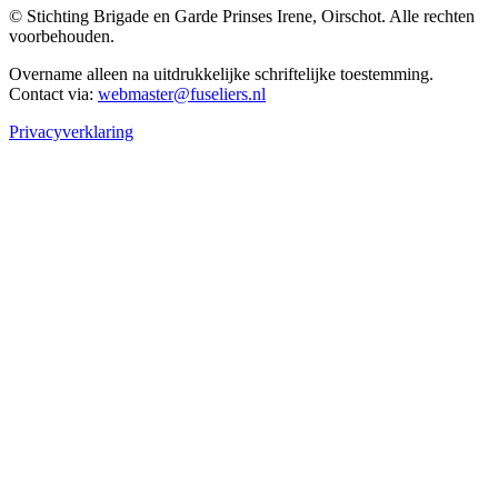
© Stichting Brigade en Garde Prinses Irene, Oirschot. Alle rechten
voorbehouden.
Overname alleen na uitdrukkelijke schriftelijke toestemming.
Contact via:
webmaster@fuseliers.nl
Privacyverklaring