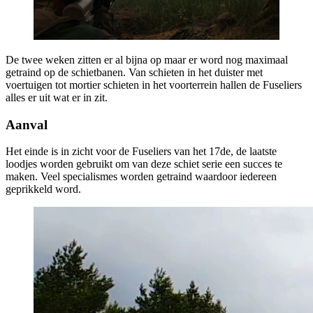
De twee weken zitten er al bijna op maar er word nog maximaal
getraind op de schietbanen. Van schieten in het duister met
voertuigen tot mortier schieten in het voorterrein hallen de Fuseliers
alles er uit wat er in zit.
Aanval
Het einde is in zicht voor de Fuseliers van het 17de, de laatste
loodjes worden gebruikt om van deze schiet serie een succes te
maken. Veel specialismes worden getraind waardoor iedereen
geprikkeld word.