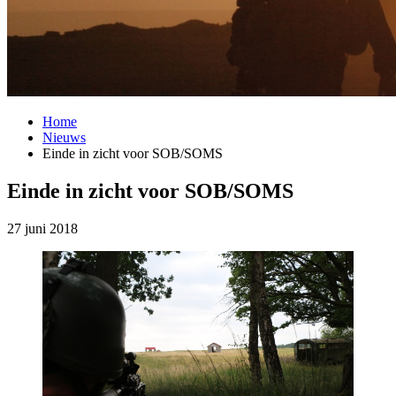
Home
Nieuws
Einde in zicht voor SOB/SOMS
Einde in zicht voor SOB/SOMS
27 juni 2018