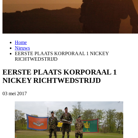
Home
Nieuws
EERSTE PLAATS KORPORAAL 1 NICKEY
RICHTWEDSTRIJD
EERSTE PLAATS KORPORAAL 1
NICKEY RICHTWEDSTRIJD
03 mei 2017