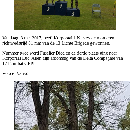
Vandaag, 3 mei 2017, heeft Korporaal 1 Nickey de mortieren
richtwedstrijd 81 mm van de 13 Lichte Brigade gewonnen.
Nummer twee werd Fuselier Died en de derde plaats ging naar
Korporaal Luc. Allen zijn afkomstig van de Delta Compagnie van
17 Painfbat GFPI.
Volo et Valeo!