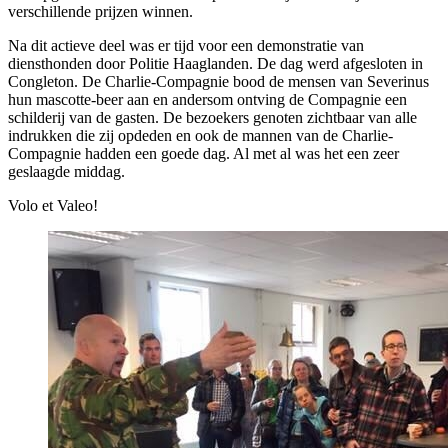
verschillende prijzen winnen.
Na dit actieve deel was er tijd voor een demonstratie van
diensthonden door Politie Haaglanden. De dag werd afgesloten in
Congleton. De Charlie-Compagnie bood de mensen van Severinus
hun mascotte-beer aan en andersom ontving de Compagnie een
schilderij van de gasten. De bezoekers genoten zichtbaar van alle
indrukken die zij opdeden en ook de mannen van de Charlie-
Compagnie hadden een goede dag. Al met al was het een zeer
geslaagde middag.
Volo et Valeo!