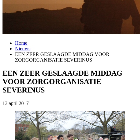
Home
Nieuws
EEN ZEER GESLAAGDE MIDDAG VOOR
ZORGORGANISATIE SEVERINUS
EEN ZEER GESLAAGDE MIDDAG
VOOR ZORGORGANISATIE
SEVERINUS
13 april 2017