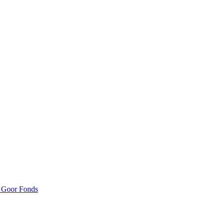
n Goor Fonds