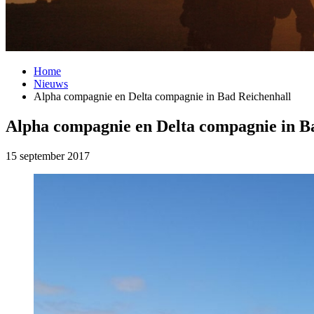
Home
Nieuws
Alpha compagnie en Delta compagnie in Bad Reichenhall
Alpha compagnie en Delta compagnie in B
15 september 2017