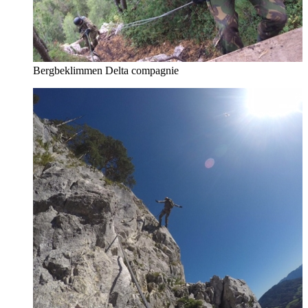
Bergbeklimmen Delta compagnie