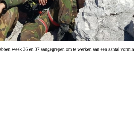
ben week 36 en 37 aangegrepen om te werken aan een aantal vormings