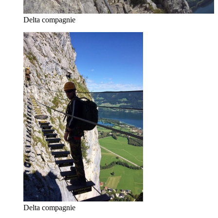
Delta compagnie
Delta compagnie