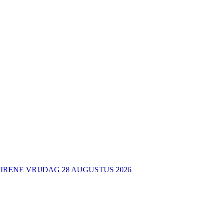
 IRENE VRIJDAG 28 AUGUSTUS 2026