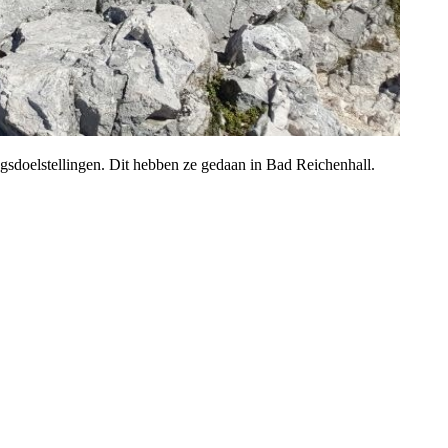
doelstellingen. Dit hebben ze gedaan in Bad Reichenhall.