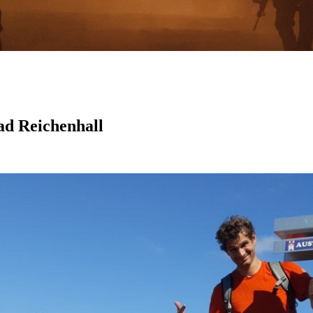
ad Reichenhall