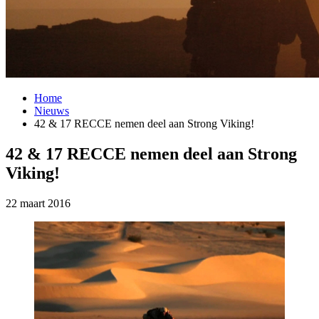
Home
Nieuws
42 & 17 RECCE nemen deel aan Strong Viking!
42 & 17 RECCE nemen deel aan Strong
Viking!
22 maart 2016