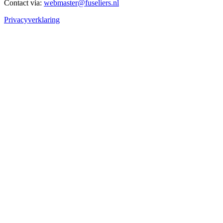
Contact via:
webmaster@fuseliers.nl
Privacyverklaring