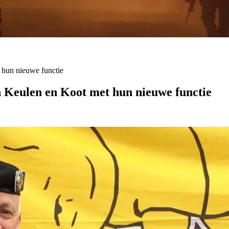
 hun nieuwe functie
n Keulen en Koot met hun nieuwe functie