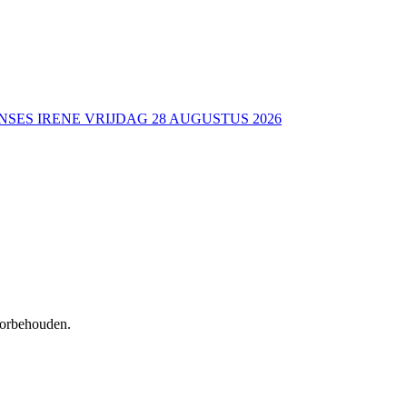
NSES IRENE VRIJDAG 28 AUGUSTUS 2026
voorbehouden.