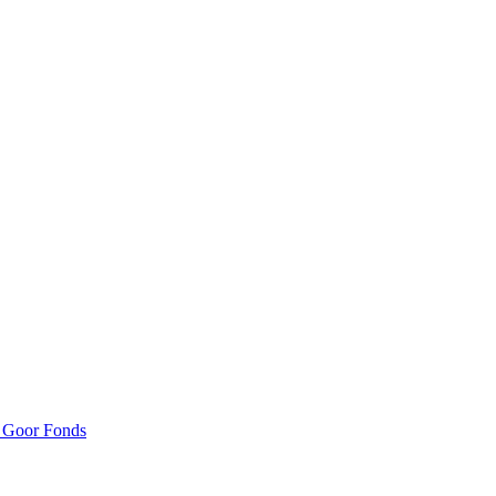
n Goor Fonds