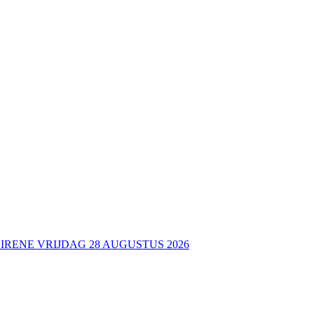
 IRENE VRIJDAG 28 AUGUSTUS 2026