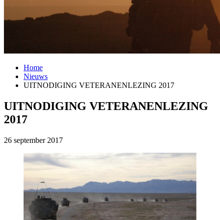
Home
Nieuws
UITNODIGING VETERANENLEZING 2017
UITNODIGING VETERANENLEZING
2017
26 september 2017