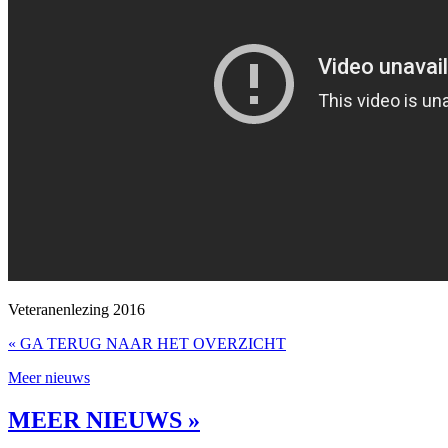
Veteranenlezing 2016
« GA TERUG NAAR HET OVERZICHT
Meer nieuws
MEER NIEUWS »