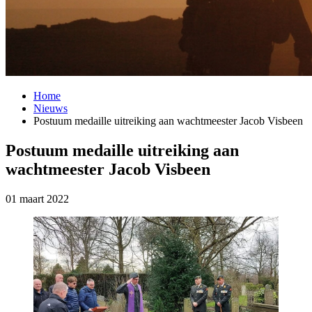
Home
Nieuws
Postuum medaille uitreiking aan wachtmeester Jacob Visbeen
Postuum medaille uitreiking aan
wachtmeester Jacob Visbeen
01 maart 2022