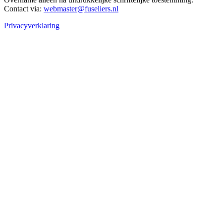
Contact via:
webmaster@fuseliers.nl
Privacyverklaring