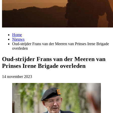
Home
Nieuws
Oud-strijder Frans van der Meeren van Prinses Irene Brigade
overleden
Oud-strijder Frans van der Meeren van
Prinses Irene Brigade overleden
14 november 2023