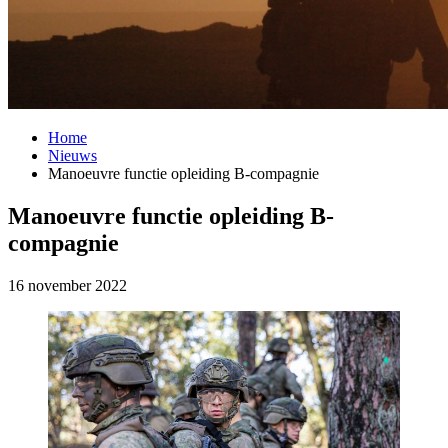
Home
Nieuws
Manoeuvre functie opleiding B-compagnie
Manoeuvre functie opleiding B-
compagnie
16 november 2022